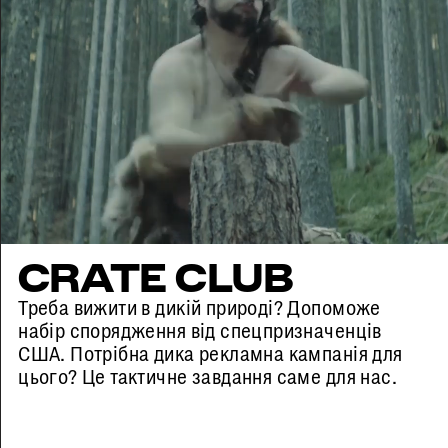
CRATE CLUB
Треба вижити в дикій природі? Допоможе
набір спорядження від спецпризначенців
США. Потрібна дика рекламна кампанія для
цього? Це тактичне завдання саме для нас.