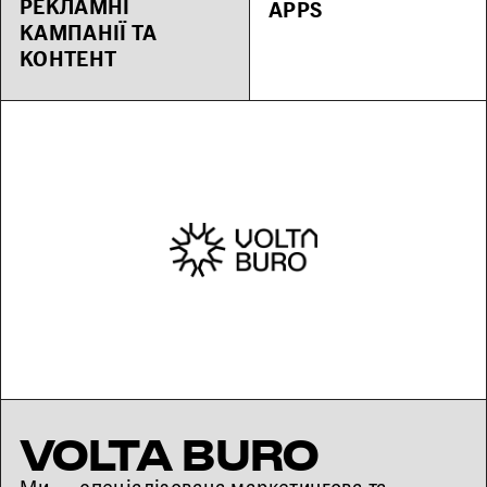
РЕКЛАМНІ
APPS
КАМПАНІЇ ТА
КОНТЕНТ
VOLTA BURO