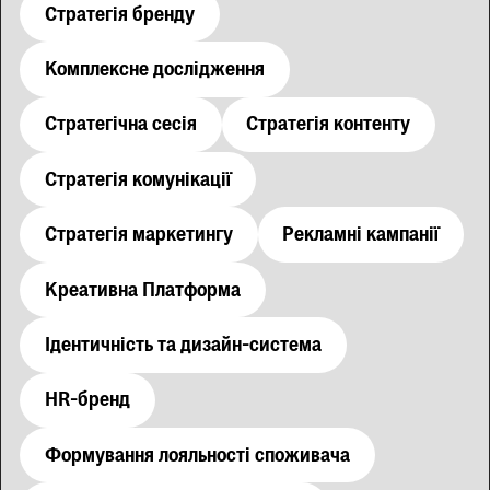
Стратегія бренду
Комплексне дослідження
Стратегічна сесія
Стратегія контенту
Стратегія комунікації
Стратегія маркетингу
Рекламні кампанії
Креативна Платформа
Ідентичність та дизайн-система
HR-бренд
Формування лояльності споживача