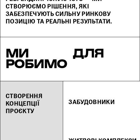
СТВОРЮЄМО РІШЕННЯ, ЯКІ
ЗАБЕЗПЕЧУЮТЬ СИЛЬНУ РИНКОВУ
ПОЗИЦІЮ ТА РЕАЛЬНІ РЕЗУЛЬТАТИ.
МИ
ДЛЯ
РОБИМО
СТВОРЕННЯ
ЗАБУДОВНИКИ
КОНЦЕПЦІЇ
ПРОЄКТУ