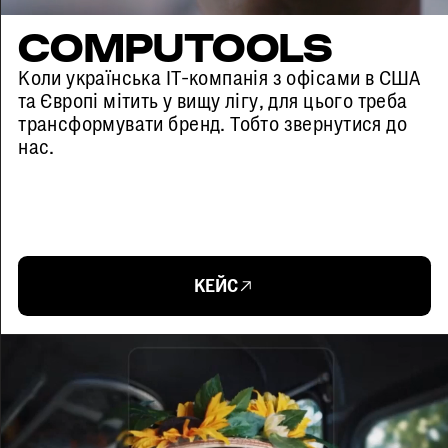
COMPUTOOLS
Коли українська IT-компанія з офісами в США
та Європі мітить у вищу лігу, для цього треба
трансформувати бренд. Тобто звернутися до
нас.
КЕЙС