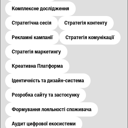
Комплексне дослідження
Стратегічна сесія
Стратегія контенту
Рекламні кампанії
Стратегія комунікації
Стратегія маркетингу
Креативна Платформа
Ідентичність та дизайн-система
Розробка сайту та застосунку
Формування лояльності споживача
Аудит цифрової екосистеми