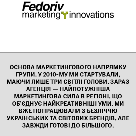
ОСНОВА МАРКЕТИНГОВОГО НАПРЯМКУ
ГРУПИ. У 2010-МУ МИ СТАРТУВАЛИ,
МАЮЧИ ЛИШЕ ТРИ СВІТЛІ ГОЛОВИ. ЗАРАЗ
АГЕНЦІЯ — НАЙПОТУЖНІША
МАРКЕТИНГОВА СИЛА В РЕГІОНІ, ЩО
ОБ’ЄДНУЄ НАЙКРЕАТИВНІШІ УМИ. МИ
ВЖЕ ПОПРАЦЮВАЛИ З БЕЗЛІЧЧЮ
УКРАЇНСЬКИХ ТА СВІТОВИХ БРЕНДІВ, АЛЕ
ЗАВЖДИ ГОТОВІ ДО БІЛЬШОГО.