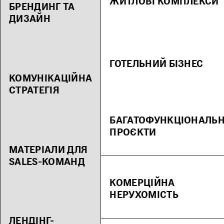
ЖИТЛОВІ КОМПЛЕКСИ
БРЕНДИНГ ТА
ДИЗАЙН
ГОТЕЛЬНИЙ БІЗНЕС
КОМУНІКАЦІЙНА
СТРАТЕГІЯ
БАГАТОФУНКЦІОНАЛЬН
ПРОЄКТИ
МАТЕРІАЛИ ДЛЯ
SALES-КОМАНД
КОМЕРЦІЙНА
НЕРУХОМІСТЬ
ЛЕНДІНГ-