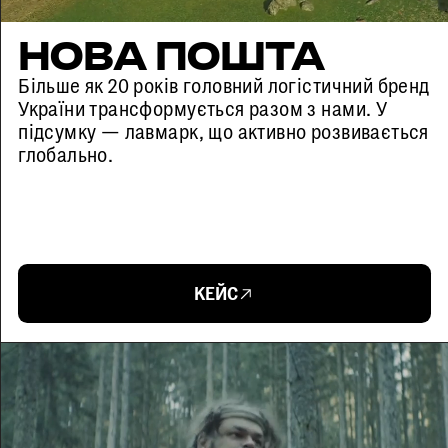
НОВА ПОШТА
Більше як 20 років головний логістичний бренд
України трансформується разом з нами. У
підсумку — лавмарк, що активно розвивається
глобально.
КЕЙС