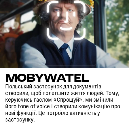
MOBYWATEL
Польський застосунок для документів
створили, щоб полегшити життя людей. Тому,
керуючись гаслом «Спрощуй», ми змінили
його tone of voice і створили комунікацію про
нові функції. Це потроїло активність у
застосунку.