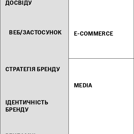
ДОСВІДУ
ВЕБ/ЗАСТОСУНОК
E-COMMERCE
СТРАТЕГІЯ БРЕНДУ
MEDIA
ІДЕНТИЧНІСТЬ
БРЕНДУ