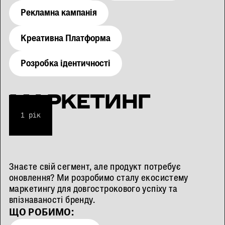
Рекламна кампанія
Креативна Платформа
Розробка ідентичності
МАРКЕТИНГ
1 рік
Знаєте свій сегмент, але продукт потребує
оновлення? Ми розробимо сталу екосистему
маркетингу для довгострокового успіху та
впізнаваності бренду.
ЩО РОБИМО: