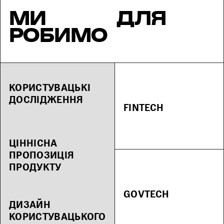
МИ
ДЛЯ
РОБИМО
КОРИСТУВАЦЬКІ
ДОСЛІДЖЕННЯ
FINTECH
ЦІННІСНА
ПРОПОЗИЦІЯ
ПРОДУКТУ
GOVTECH
ДИЗАЙН
КОРИСТУВАЦЬКОГО