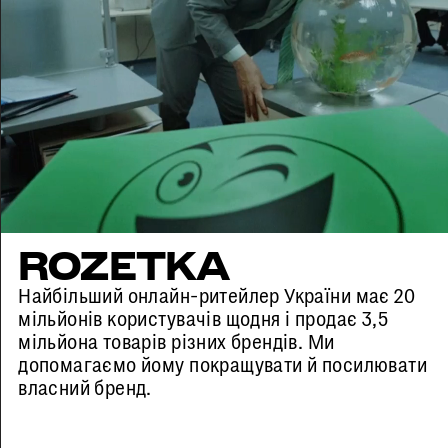
ROZETKA
Найбільший онлайн-ритейлер України має 20
мільйонів користувачів щодня і продає 3,5
мільйона товарів різних брендів. Ми
допомагаємо йому покращувати й посилювати
власний бренд.