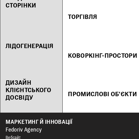
СТОРІНКИ
ТОРГІВЛЯ
ЛІДОГЕНЕРАЦІЯ
КОВОРКІНГ-ПРОСТОРИ
ДИЗАЙН
КЛІЄНТСЬКОГО
ПРОМИСЛОВІ ОБ'ЄКТИ
ДОСВІДУ
МАРКЕТИНГ Й ІННОВАЦІЇ
Fedoriv Agency
Вебсайт