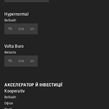
Hypernormal
Вебсайт
fb
ins
in
Volta Buro
Website
fb
ins
in
АКСЕЛЕРАТОР Й ІНВЕСТИЦІЇ
Kooperativ
Вебсайт
Офіси