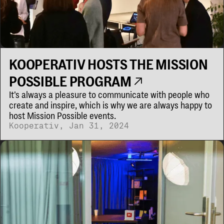
KOOPERATIV HOSTS THE MISSION
POSSIBLE PROGRAM
It's always a pleasure to communicate with people who
create and inspire, which is why we are always happy to
host Mission Possible events.
Kooperativ
,
Jan 31, 2024